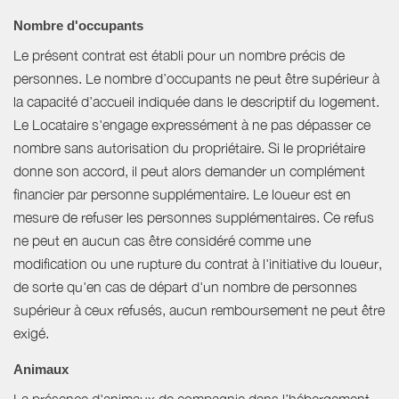
Nombre d'occupants
Le présent contrat est établi pour un nombre précis de
personnes. Le nombre d’occupants ne peut être supérieur à
la capacité d’accueil indiquée dans le descriptif du logement.
Le Locataire s'engage expressément à ne pas dépasser ce
nombre sans autorisation du propriétaire. Si le propriétaire
donne son accord, il peut alors demander un complément
financier par personne supplémentaire. Le loueur est en
mesure de refuser les personnes supplémentaires. Ce refus
ne peut en aucun cas être considéré comme une
modification ou une rupture du contrat à l'initiative du loueur,
de sorte qu'en cas de départ d'un nombre de personnes
supérieur à ceux refusés, aucun remboursement ne peut être
exigé.
Animaux