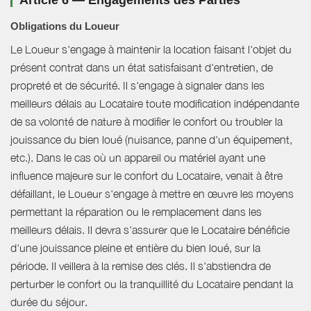
Article 6 — Engagements des Parties
Obligations du Loueur
Le Loueur s'engage à maintenir la location faisant l'objet du
présent contrat dans un état satisfaisant d'entretien, de
propreté et de sécurité. Il s'engage à signaler dans les
meilleurs délais au Locataire toute modification indépendante
de sa volonté de nature à modifier le confort ou troubler la
jouissance du bien loué (nuisance, panne d'un équipement,
etc.). Dans le cas où un appareil ou matériel ayant une
influence majeure sur le confort du Locataire, venait à être
défaillant, le Loueur s'engage à mettre en œuvre les moyens
permettant la réparation ou le remplacement dans les
meilleurs délais. Il devra s'assurer que le Locataire bénéficie
d'une jouissance pleine et entière du bien loué, sur la
période. Il veillera à la remise des clés. Il s'abstiendra de
perturber le confort ou la tranquillité du Locataire pendant la
durée du séjour.