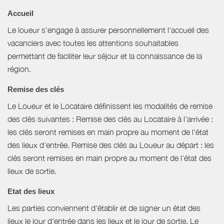
Accueil
Le loueur s'engage à assurer personnellement l'accueil des
vacanciers avec toutes les attentions souhaitables
permettant de faciliter leur séjour et la connaissance de la
région.
Remise des clés
Le Loueur et le Locataire définissent les modalités de remise
des clés suivantes : Remise des clés au Locataire à l'arrivée :
les clés seront remises en main propre au moment de l'état
des lieux d'entrée. Remise des clés au Loueur au départ : les
clés seront remises en main propre au moment de l'état des
lieux de sortie.
Etat des lieux
Les parties conviennent d'établir et de signer un état des
lieux le jour d'entrée dans les lieux et le jour de sortie. Le