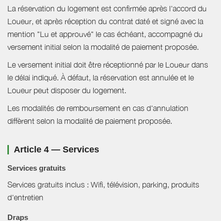
La réservation du logement est confirmée après l'accord du
Loueur, et après réception du contrat daté et signé avec la
mention "Lu et approuvé" le cas échéant, accompagné du
versement initial selon la modalité de paiement proposée.
Le versement initial doit être réceptionné par le Loueur dans
le délai indiqué. À défaut, la réservation est annulée et le
Loueur peut disposer du logement.
Les modalités de remboursement en cas d'annulation
diffèrent selon la modalité de paiement proposée.
Article 4 — Services
Services gratuits
Services gratuits inclus : Wifi, télévision, parking, produits
d'entretien
Draps