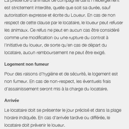
La présence d'animaux de compagnie dans l’hébergement
est strictement interdite, quelle que soit sa durée, sauf
autorisation expresse et écrite du Loueur. En cas de non
respect de cette clause par le locataire, le loueur peut refuser
les animaux. Ce refus ne peut en aucun cas être considéré
comme une modification ou une rupture du contrat à
l'initiative du loueur, de sorte qu'en cas de départ du
locataire, aucun remboursement ne peut être exigé.
Logement non fumeur
Pour des raisons d’hygiène et de sécurité, le logement est
non fumeur. En cas de non-respect, les éventuels frais
d’assainissement seront mis à la charge du locataire.
Arrivée
Le locataire doit se présenter le jour précisé et dans la plage
horaire indiquée. En cas d'arrivée tardive ou différée, le
locataire doit prévenir le loueur.