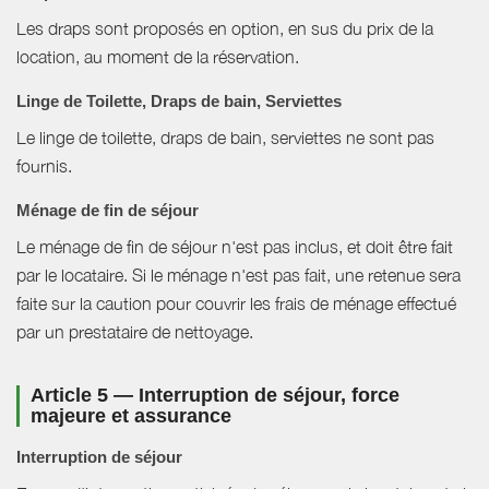
Les draps sont proposés en option, en sus du prix de la
location, au moment de la réservation.
Linge de Toilette, Draps de bain, Serviettes
Le linge de toilette, draps de bain, serviettes ne sont pas
fournis.
Ménage de fin de séjour
Le ménage de fin de séjour n'est pas inclus, et doit être fait
par le locataire. Si le ménage n'est pas fait, une retenue sera
faite sur la caution pour couvrir les frais de ménage effectué
par un prestataire de nettoyage.
Article 5 — Interruption de séjour, force
majeure et assurance
Interruption de séjour