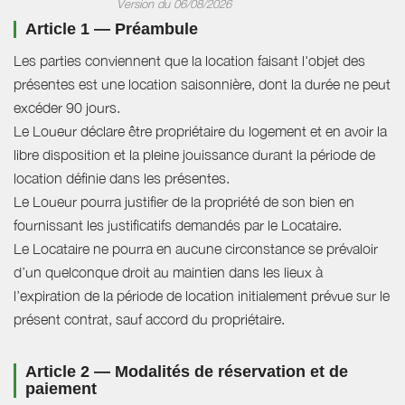
Version du 06/08/2026
Article 1 — Préambule
Les parties conviennent que la location faisant l'objet des
présentes est une location saisonnière, dont la durée ne peut
excéder 90 jours.
Le Loueur déclare être propriétaire du logement et en avoir la
libre disposition et la pleine jouissance durant la période de
location définie dans les présentes.
Le Loueur pourra justifier de la propriété de son bien en
fournissant les justificatifs demandés par le Locataire.
Le Locataire ne pourra en aucune circonstance se prévaloir
d’un quelconque droit au maintien dans les lieux à
l’expiration de la période de location initialement prévue sur le
présent contrat, sauf accord du propriétaire.
Article 2 — Modalités de réservation et de
paiement