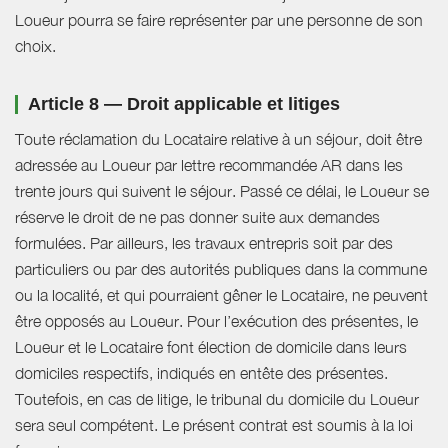
Loueur pourra se faire représenter par une personne de son
choix.
Article 8 — Droit applicable et litiges
Toute réclamation du Locataire relative à un séjour, doit être
adressée au Loueur par lettre recommandée AR dans les
trente jours qui suivent le séjour. Passé ce délai, le Loueur se
réserve le droit de ne pas donner suite aux demandes
formulées. Par ailleurs, les travaux entrepris soit par des
particuliers ou par des autorités publiques dans la commune
ou la localité, et qui pourraient gêner le Locataire, ne peuvent
être opposés au Loueur. Pour l’exécution des présentes, le
Loueur et le Locataire font élection de domicile dans leurs
domiciles respectifs, indiqués en entête des présentes.
Toutefois, en cas de litige, le tribunal du domicile du Loueur
sera seul compétent. Le présent contrat est soumis à la loi