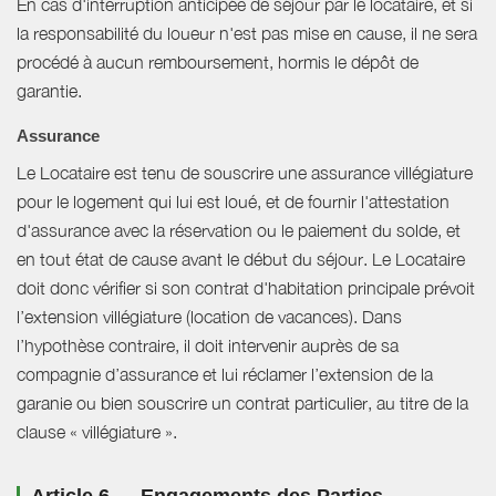
En cas d'interruption anticipée de séjour par le locataire, et si
la responsabilité du loueur n'est pas mise en cause, il ne sera
procédé à aucun remboursement, hormis le dépôt de
garantie.
Assurance
Le Locataire est tenu de souscrire une assurance villégiature
pour le logement qui lui est loué, et de fournir l'attestation
d'assurance avec la réservation ou le paiement du solde, et
en tout état de cause avant le début du séjour. Le Locataire
doit donc vérifier si son contrat d'habitation principale prévoit
l’extension villégiature (location de vacances). Dans
l’hypothèse contraire, il doit intervenir auprès de sa
compagnie d’assurance et lui réclamer l’extension de la
garanie ou bien souscrire un contrat particulier, au titre de la
clause « villégiature ».