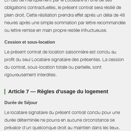
obligations contractuelles, le présent contrat sera résilié de
plein droit. Cette résiliation prendra effet après un délai de 48
heures après une simple sommation par lettre recommandée
ou lettre remise en main propre restée infructueuse.
Cession et sous-location
Le présent contrat de location saisonnière est conclu au
profit du seul Locataire signataire des présentes. La cession
du contrat, sous-location totale ou partielle, sont
rigoureusement interdites.
Article 7 — Règles d'usage du logement
Durée de Séjour
Le locataire signataire du présent contrat conclu pour une
durée déterminée ne pourra en aucune circonstance se
prévaloir d'un quelconque droit au maintien dans les lieux.