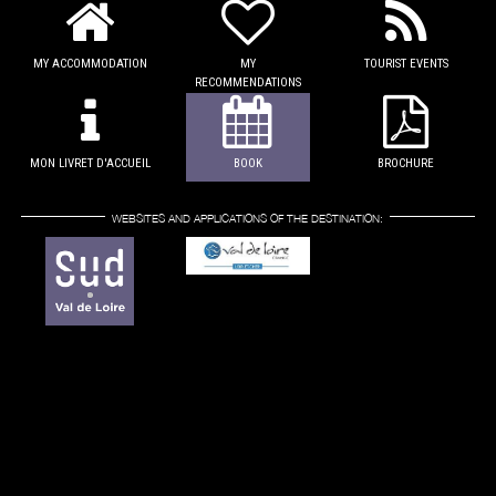
MY ACCOMMODATION
MY
TOURIST EVENTS
RECOMMENDATIONS
MON LIVRET D'ACCUEIL
BOOK
BROCHURE
WEBSITES AND APPLICATIONS OF THE DESTINATION: